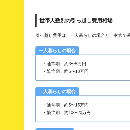
世帯人数別の引っ越し費用相場
引っ越し費用は、一人暮らしの場合と、家族で
一人暮らしの場合
・通常期：約3〜5万円
・繁忙期：約6〜10万円
二人暮らしの場合
・通常期：約5〜15万円
・繁忙期：約10〜20万円