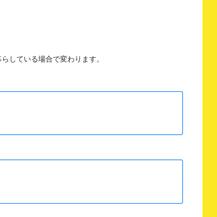
暮らしている場合で変わります。