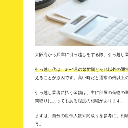
大阪府から兵庫に引っ越しをする際、引っ越し
引っ越し代は、3〜4月の繁忙期とそれ以外の通
えることが原因です。高い時だと通常の倍以上
引っ越し業者に払う金額は、主に部屋の荷物の
間取りによってもある程度の相場があります。
まずは、自分の世帯人数や間取りを参考に、相
う。