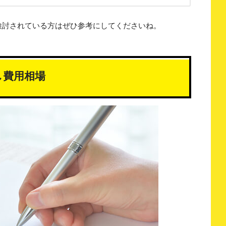
検討されている方はぜひ参考にしてくださいね。
し費用相場