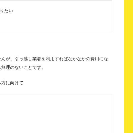
りたい
せんが、引っ越し業者を利用すればなかなかの費用にな
も無理のないことです。
る方に向けて