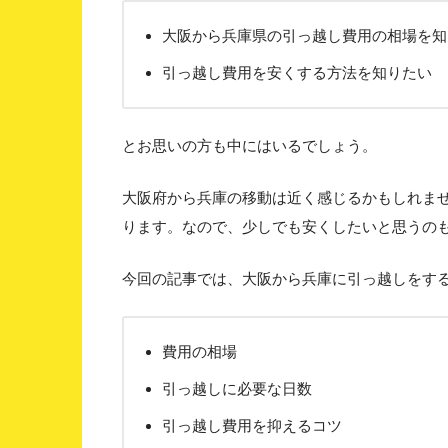
大阪から兵庫県の引っ越し費用の相場を知
引っ越し費用を安くする方法を知りたい
とお思いの方も中にはいるでしょう。
大阪府から兵庫の移動は近く感じるかもしれま
ります。なので、少しでも安くしたいと思うの
今回の記事では、大阪から兵庫に引っ越しをす
費用の相場
引っ越しに必要な日数
引っ越し費用を抑えるコツ