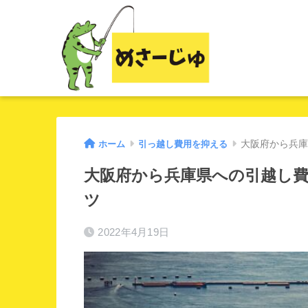
ホーム
引っ越し費用を抑える
大阪府から兵庫
大阪府から兵庫県への引越し費
ツ
2022年4月19日