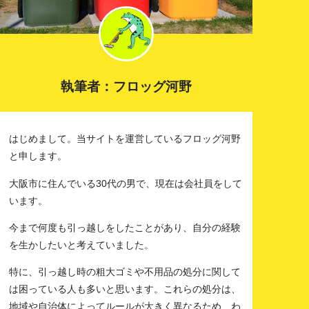
執筆者：フロッグ河野
はじめまして。当サイトを運営しているフロッグ河野
と申します。
大阪市に住んでいる30代の男で、現在は会社員をして
います。
今まで何度も引っ越しをしたことがあり、自分の経験
を生かしたいと考えていました。
特に、引っ越し時の粗大ゴミや不用品の処分に関して
は困っている人も多いと思います。これらの処分は、
地域や自治体によってルールが大きく異なるため、わ