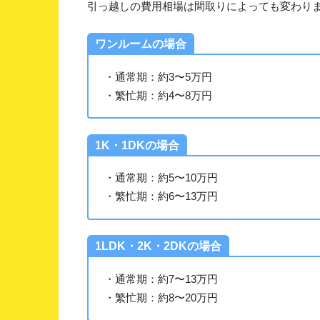
引っ越しの費用相場は間取りによっても変わり
ワンルームの場合
・通常期：約3〜5万円
・繁忙期：約4〜8万円
1K・1DKの場合
・通常期：約5〜10万円
・繁忙期：約6〜13万円
1LDK・2K・2DKの場合
・通常期：約7〜13万円
・繁忙期：約8〜20万円