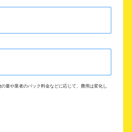
物の量や業者のパック料金などに応じて、費用は変化し