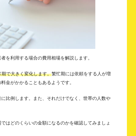
業者を利用する場合の費用相場を解説します。
常期で大きく変化します。
繁忙期には依頼をする人が増
の料金がかかることもあるようです。
量に比例します。また、それだけでなく、世帯の人数や
場ではどのくらいの金額になるのかを確認してみましょ