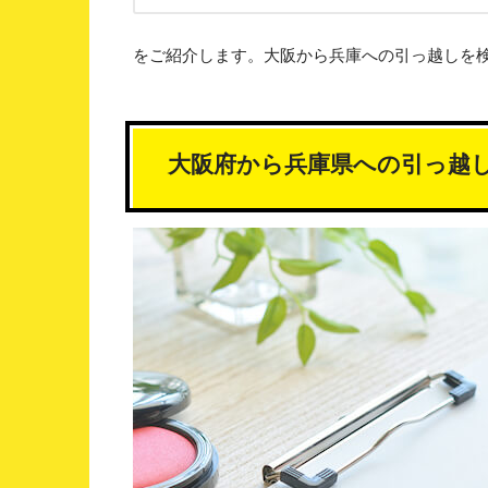
をご紹介します。大阪から兵庫への引っ越しを
大阪府から兵庫県への引っ越