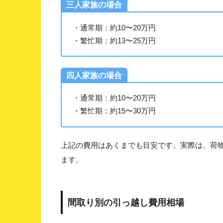
三人家族の場合
・通常期：約10〜20万円
・繁忙期：約13〜25万円
四人家族の場合
・通常期：約10〜20万円
・繁忙期：約15〜30万円
上記の費用はあくまでも目安です。実際は、荷
ます。
間取り別の引っ越し費用相場