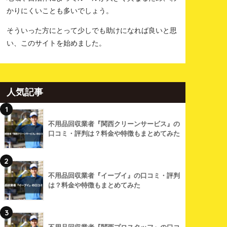
かりにくいことも多いでしょう。
そういった方にとって少しでも助けになれば良いと思
い、このサイトを始めました。
人気記事
1
不用品回収業者『関西クリーンサービス』の
口コミ・評判は？料金や特徴もまとめてみた
2
不用品回収業者『イーブイ』の口コミ・評判
は？料金や特徴もまとめてみた
3