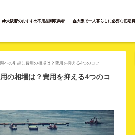
大阪府のおすすめ不用品回収業者
大阪で一人暮らしに必要な初期
県への引越し費用の相場は？費用を抑える4つのコツ
用の相場は？費用を抑える4つのコ