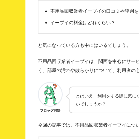
不用品回収業者イーブイの口コミや評判を
イーブイの料金はどれくらい？
と気になっている方も中にはいるでしょう。
不用品回収業者イーブイは、関西を中心にサー
く、部屋の汚れや散らかりについて、利用者の
とはいえ、利用をする際に気に
いでしょうか？
フロッグ河野
今回の記事では、不用品回収業者イーブイにつ