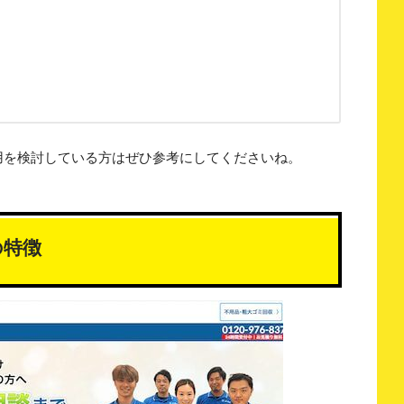
用を検討している方はぜひ参考にしてくださいね。
の特徴