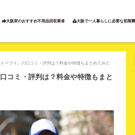
大阪府のおすすめ不用品回収業者
大阪で一人暮らしに必要な初期
『イーブイ』の口コミ・評判は？料金や特徴もまとめてみた
の口コミ・評判は？料金や特徴もまと