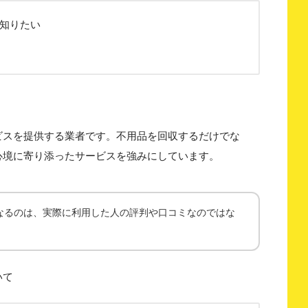
知りたい
ビスを提供する業者です。不用品を回収するだけでな
心境に寄り添ったサービスを強みにしています。
なるのは、実際に利用した人の評判や口コミなのではな
いて