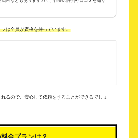
る動画などもありますので、作業の評判や口コミを知り
ッフは全員が資格を持っています。
くれるので、安心して依頼をすることができるでしょ
の料金プランは？