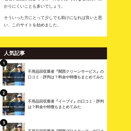
かりにくいことも多いでしょう。
そういった方にとって少しでも助けになれば良いと思
い、このサイトを始めました。
人気記事
1
不用品回収業者『関西クリーンサービス』の
口コミ・評判は？料金や特徴もまとめてみた
2
不用品回収業者『イーブイ』の口コミ・評判
は？料金や特徴もまとめてみた
3