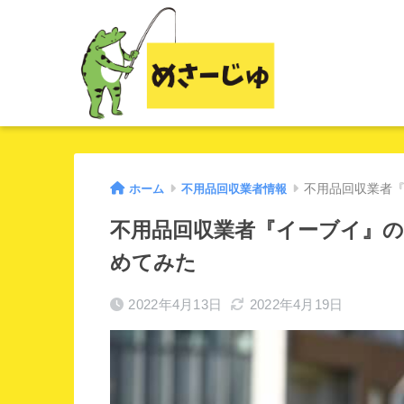
ホーム
不用品回収業者情報
不用品回収業者
不用品回収業者『イーブイ』
めてみた
2022年4月13日
2022年4月19日