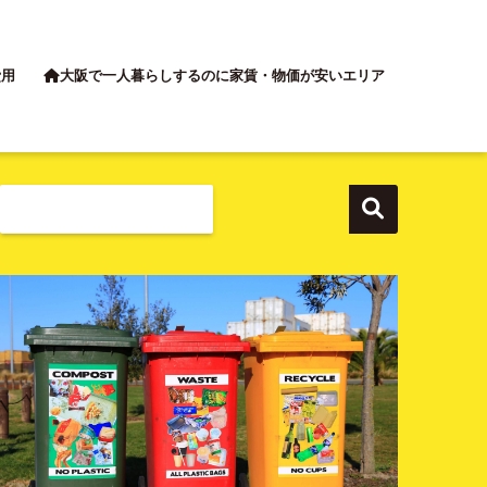
費用
大阪で一人暮らしするのに家賃・物価が安いエリア