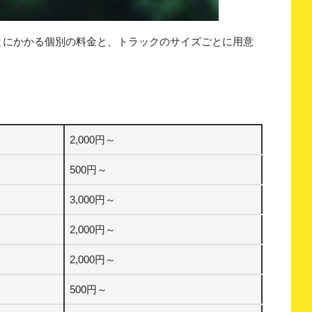
とにかかる個別の料金と、トラックのサイズごとに用意
2,000円～
500円～
3,000円～
2,000円～
2,000円～
500円～