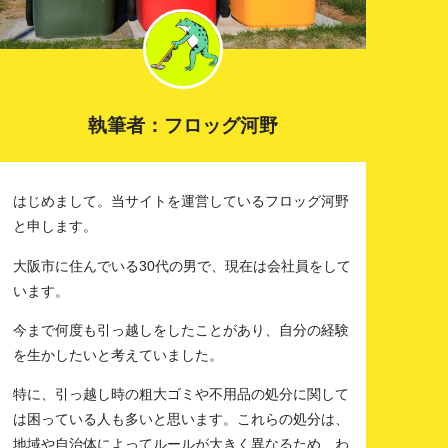
執筆者：フロッグ河野
はじめまして。当サイトを運営しているフロッグ河野
と申します。
大阪市に住んでいる30代の男で、現在は会社員をして
います。
今まで何度も引っ越しをしたことがあり、自分の経験
を生かしたいと考えていました。
特に、引っ越し時の粗大ゴミや不用品の処分に関して
は困っている人も多いと思います。これらの処分は、
地域や自治体によってルールが大きく異なるため、わ