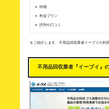
特徴
料金プラン
評判や口コミ
をご紹介します。不用品回収業者イーブイの利
不用品回収業者『イーブイ』