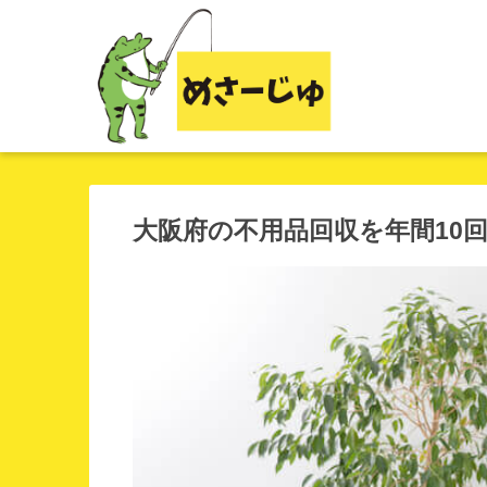
大阪府の不用品回収を年間10