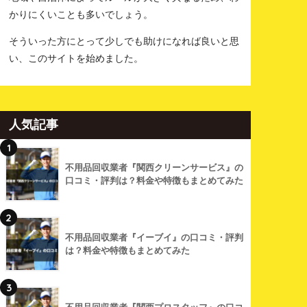
かりにくいことも多いでしょう。
そういった方にとって少しでも助けになれば良いと思
い、このサイトを始めました。
人気記事
1
不用品回収業者『関西クリーンサービス』の
口コミ・評判は？料金や特徴もまとめてみた
2
不用品回収業者『イーブイ』の口コミ・評判
は？料金や特徴もまとめてみた
3