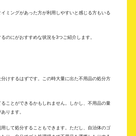
タイミングがあった方が利用しやすいと感じる方もいる
するのにがおすすめな状況を3つご紹介します。
仕分けするはずです。この時大量に出た不用品の処分方
てることができるかもしれません。しかし、不用品の量
があります。
利用して処分することもできます。ただし、自治体のゴ