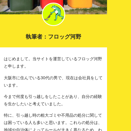
執筆者：フロッグ河野
はじめまして。当サイトを運営しているフロッグ河野
と申します。
大阪市に住んでいる30代の男で、現在は会社員をして
います。
今まで何度も引っ越しをしたことがあり、自分の経験
を生かしたいと考えていました。
特に、引っ越し時の粗大ゴミや不用品の処分に関して
は困っている人も多いと思います。これらの処分は、
地域や自治体によってルールが大きく異なるため、わ