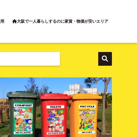
費用
大阪で一人暮らしするのに家賃・物価が安いエリア