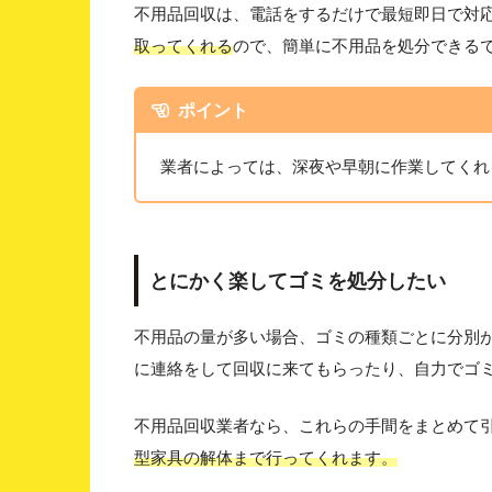
不用品回収は、電話をするだけで最短即日で対
取ってくれる
ので、簡単に不用品を処分できる
ポイント
業者によっては、深夜や早朝に作業してくれ
とにかく楽してゴミを処分したい
不用品の量が多い場合、ゴミの種類ごとに分別
に連絡をして回収に来てもらったり、自力でゴ
不用品回収業者なら、これらの手間をまとめて
型家具の解体まで行ってくれます。