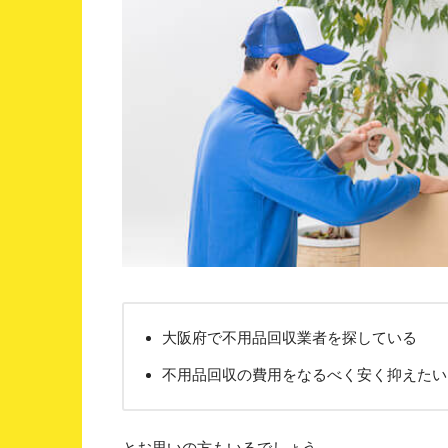
大阪府で不用品回収業者を探している
不用品回収の費用をなるべく安く抑えたい
とお思いの方もいるでしょう。