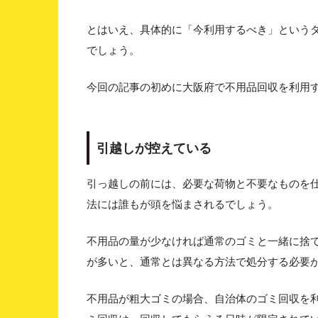
とはいえ、具体的に「今利用するべき」という
でしょう。
今回の記事の初めに大阪府で不用品回収を利用
引越しが控えている
引っ越しの前には、必要な荷物と不要なものを
法には誰もが頭を悩まされるでしょう。
不用品の量が少なければ通常のゴミと一緒に捨
が多いと、通常とは異なる方法で処分する必要
不用品が粗大ゴミの場合、自治体のゴミ回収を