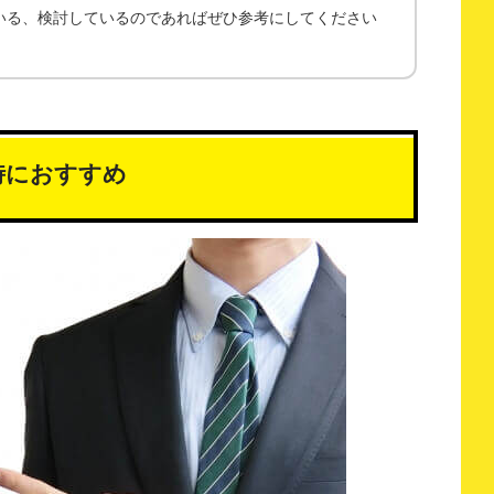
いる、検討しているのであればぜひ参考にしてください
時におすすめ