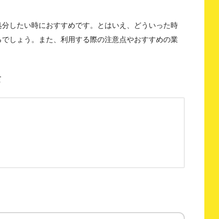
処分したい時におすすめです。とはいえ、どういった時
るでしょう。また、利用する際の注意点やおすすめの業
。
て