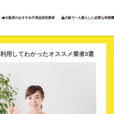
大阪府のおすすめ不用品回収業者
大阪で一人暮らしに必要な初期
回利用してわかったオススメ業者3選