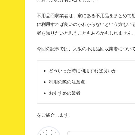
不用品回収業者は、家にある不用品をまとめて
に利用すれば良いのかわからないという方もい
者を知りたいと思うこともあるかもしれません
今回の記事では、大阪の不用品回収業者につい
どういった時に利用すれば良いか
利用の際の注意点
おすすめの業者
をご紹介します。