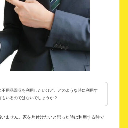
に不用品回収を利用したいけど、どのような時に利用す
方もいるのではないでしょうか？
構いません。家を片付けたいと思った時は利用する時で