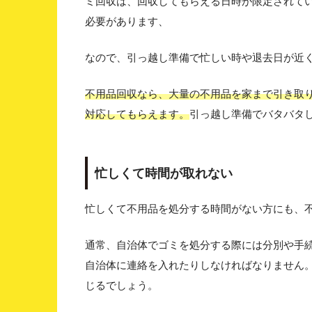
ミ回収は、回収してもらえる日時が限定されて
必要があります、
なので、引っ越し準備で忙しい時や退去日が近
不用品回収なら、大量の不用品を家まで引き取
対応してもらえます。
引っ越し準備でバタバタ
忙しくて時間が取れない
忙しくて不用品を処分する時間がない方にも、
通常、自治体でゴミを処分する際には分別や手
自治体に連絡を入れたりしなければなりません
じるでしょう。