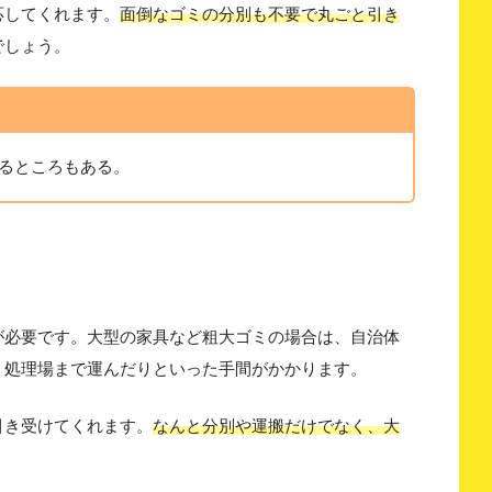
応してくれます。
面倒なゴミの分別も不要で丸ごと引き
でしょう。
るところもある。
が必要です。大型の家具など粗大ゴミの場合は、自治体
ミ処理場まで運んだりといった手間がかかります。
引き受けてくれます。
なんと分別や運搬だけでなく、大